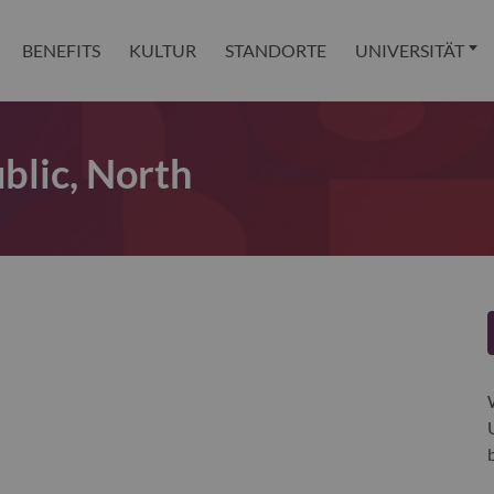
BENEFITS
KULTUR
STANDORTE
UNIVERSITÄT
blic, North