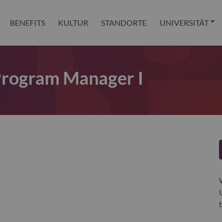
BENEFITS
KULTUR
STANDORTE
UNIVERSITÄT
 Program Manager I