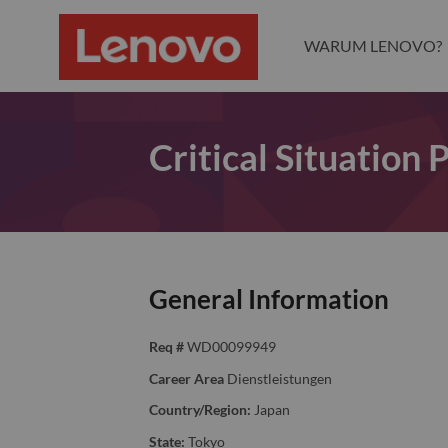
WARUM LENOVO?
Critical Situation
General Information
Req #
WD00099949
Career Area
Dienstleistungen
Country/Region:
Japan
State:
Tokyo