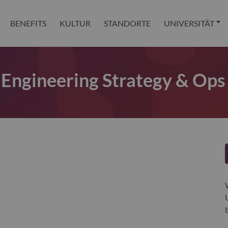
BENEFITS
KULTUR
STANDORTE
UNIVERSITÄT
 Engineering Strategy & Ops