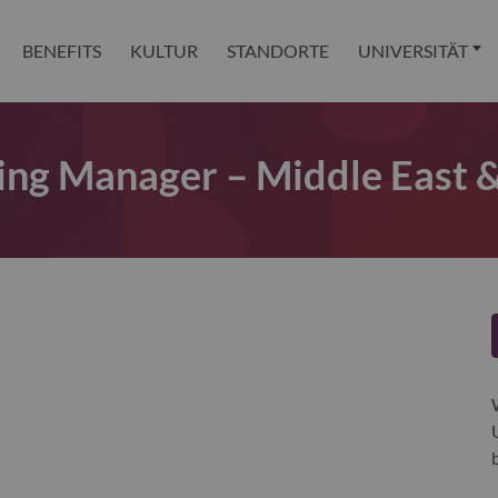
BENEFITS
KULTUR
STANDORTE
UNIVERSITÄT
ing Manager – Middle East 