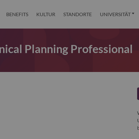
BENEFITS
KULTUR
STANDORTE
UNIVERSITÄT
ical Planning Professional