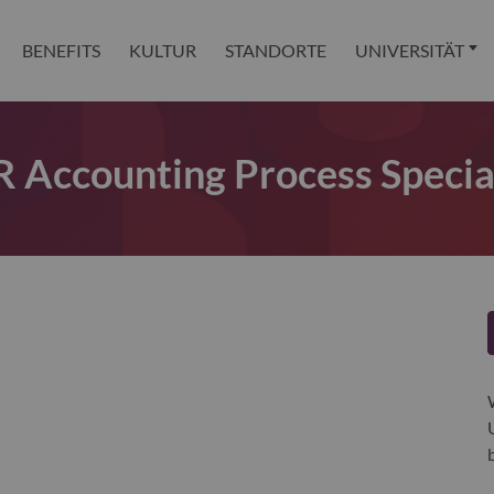
BENEFITS
KULTUR
STANDORTE
UNIVERSITÄT
 Accounting Process Special