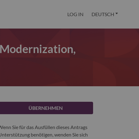
LOG IN
DEUTSCH
 Modernization,
ÜBERNEHMEN
Wenn Sie für das Ausfüllen dieses Antrags
Unterstützung benötigen, wenden Sie sich