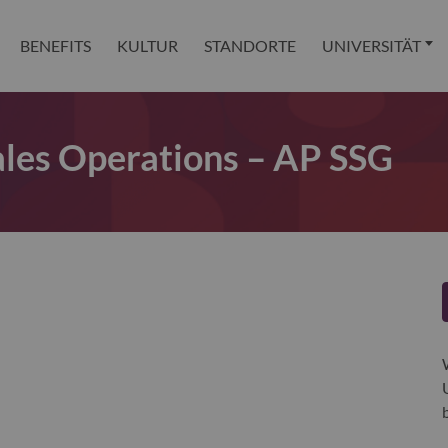
BENEFITS
KULTUR
STANDORTE
UNIVERSITÄT
ales Operations – AP SSG