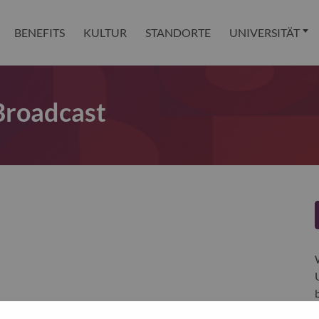
BENEFITS
KULTUR
STANDORTE
UNIVERSITÄT
 Broadcast