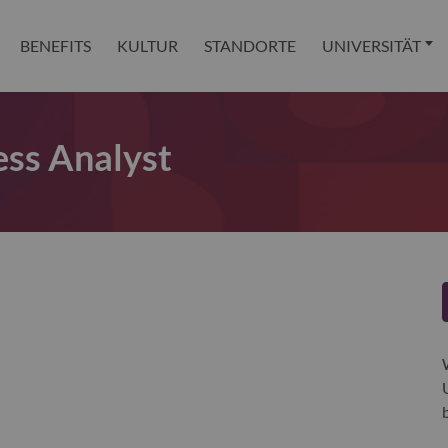
BENEFITS
KULTUR
STANDORTE
UNIVERSITÄT
ss Analyst