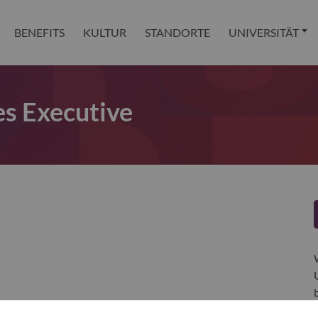
BENEFITS
KULTUR
STANDORTE
UNIVERSITÄT
es Executive