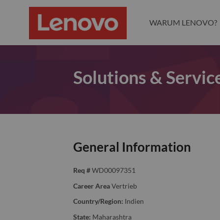
WARUM LENOVO?
Solutions & Service
General Information
Req #
WD00097351
Career Area
Vertrieb
Country/Region:
Indien
State:
Maharashtra