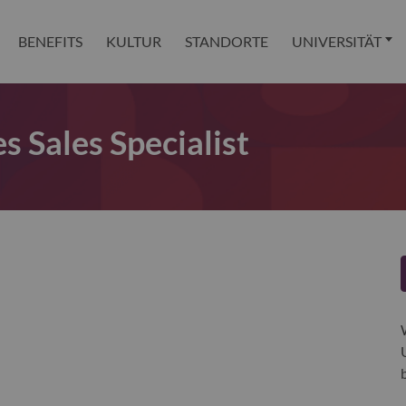
BENEFITS
KULTUR
STANDORTE
UNIVERSITÄT
s Sales Specialist