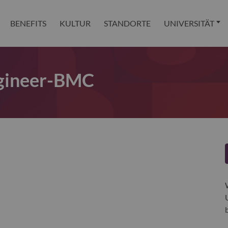
BENEFITS
KULTUR
STANDORTE
UNIVERSITÄT
ngineer-BMC