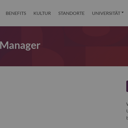
BENEFITS
KULTUR
STANDORTE
UNIVERSITÄT
t Manager