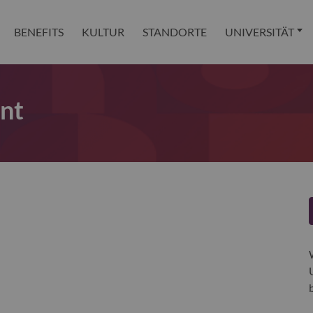
BENEFITS
KULTUR
STANDORTE
UNIVERSITÄT
ant