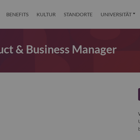
BENEFITS
KULTUR
STANDORTE
UNIVERSITÄT
uct & Business Manager