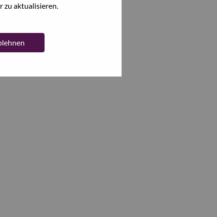
 zu aktualisieren.
ablehnen