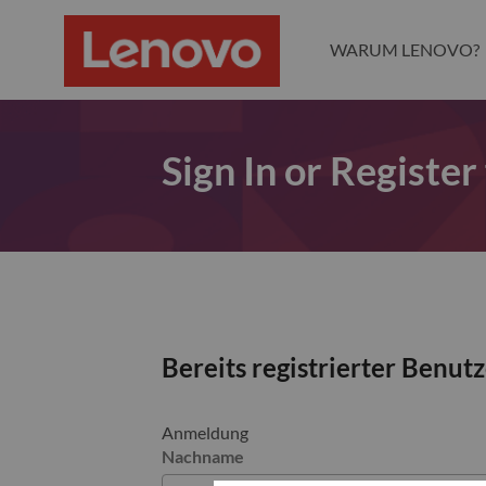
WARUM LENOVO?
Sign In or Register
Bereits registrierter Benut
Anmeldung
Nachname