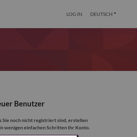
LOG IN
DEUTSCH
uer Benutzer
s Sie noch nicht registriert sind, erstellen
 in wenigen einfachen Schritten Ihr Konto.