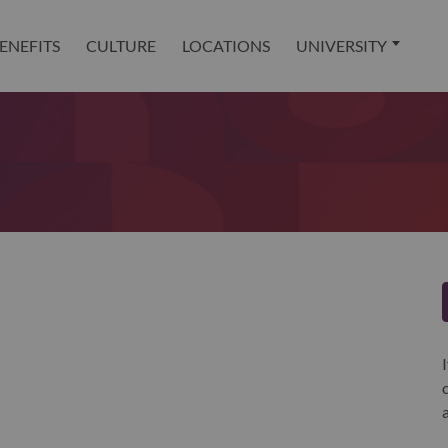
ENEFITS
CULTURE
LOCATIONS
UNIVERSITY