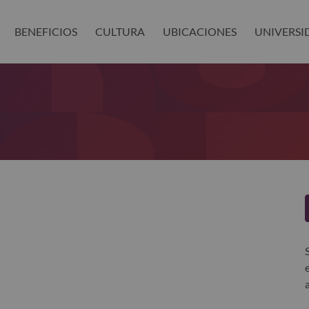
BENEFICIOS
CULTURA
UBICACIONES
UNIVERSI