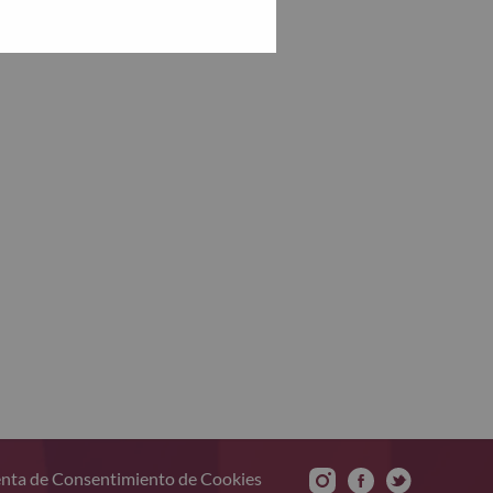
nta de Consentimiento de Cookies