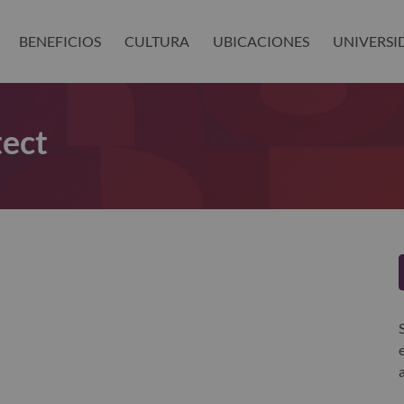
BENEFICIOS
CULTURA
UBICACIONES
UNIVERSI
tect