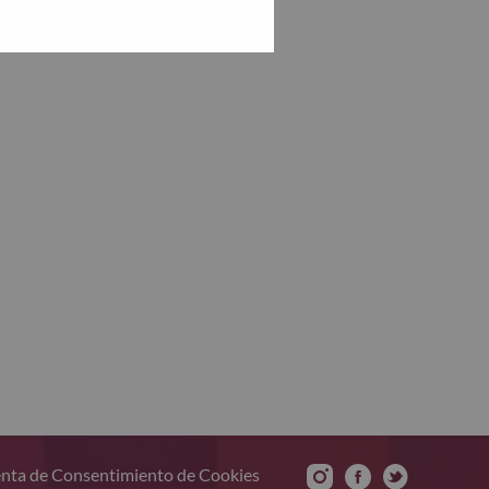
nta de Consentimiento de Cookies