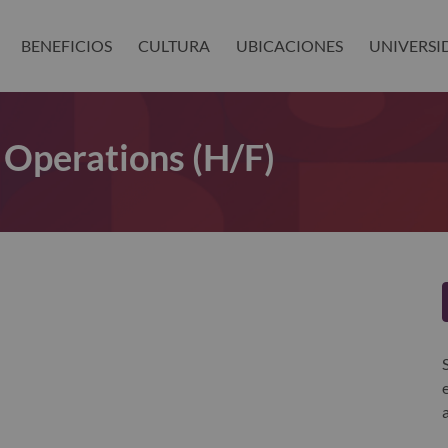
BENEFICIOS
CULTURA
UBICACIONES
UNIVERSI
 Operations (H/F)