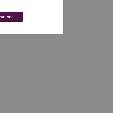
zar todo