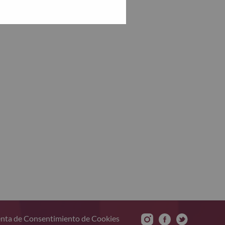
nta de Consentimiento de Cookies