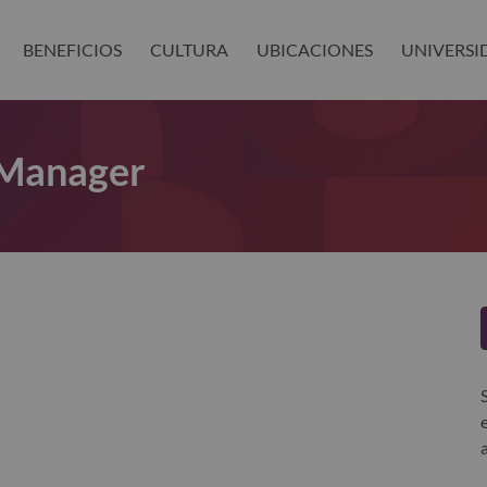
BENEFICIOS
CULTURA
UBICACIONES
UNIVERSI
 Manager