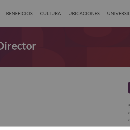
BENEFICIOS
CULTURA
UBICACIONES
UNIVERSI
Director