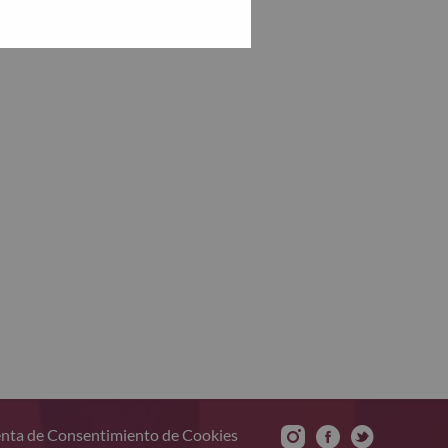
nta de Consentimiento de Cookies