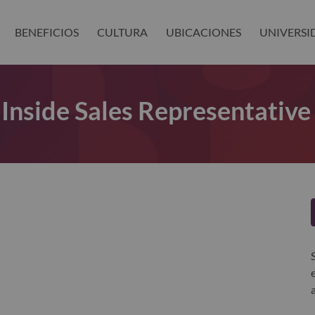
BENEFICIOS
CULTURA
UBICACIONES
UNIVERSI
Inside Sales Representative