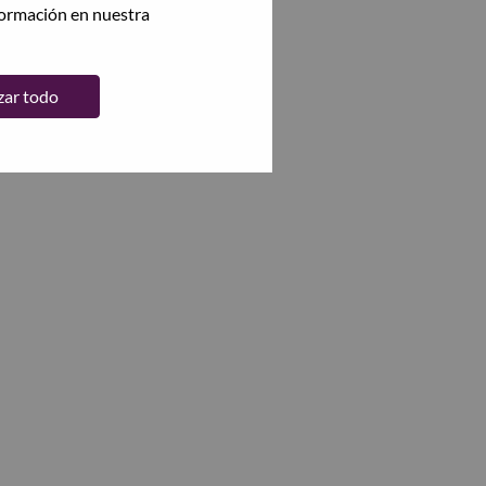
formación en nuestra
zar todo