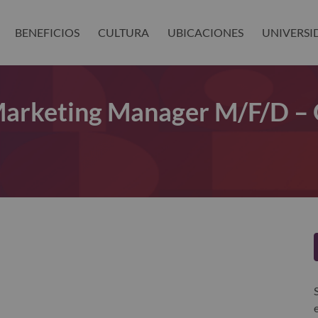
BENEFICIOS
CULTURA
UBICACIONES
UNIVERSI
Marketing Manager M/f/d – 