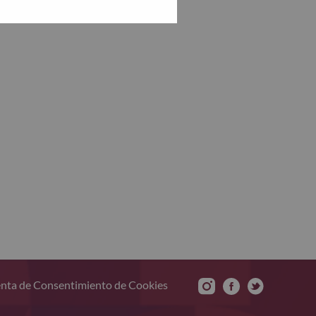
nta de Consentimiento de Cookies