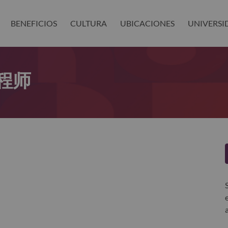
BENEFICIOS
CULTURA
UBICACIONES
UNIVERSI
程师