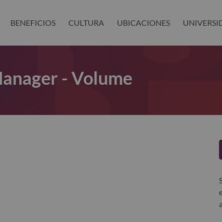
BENEFICIOS
CULTURA
UBICACIONES
UNIVERSI
Manager - Volume