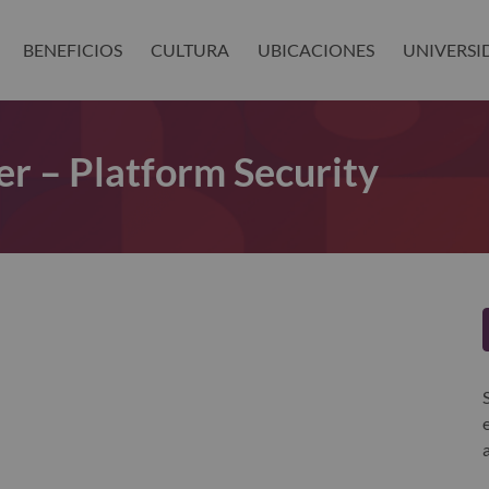
BENEFICIOS
CULTURA
UBICACIONES
UNIVERSI
r – Platform Security