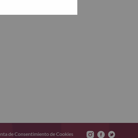
nta de Consentimiento de Cookies