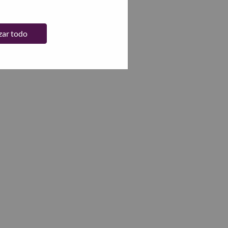
zar todo