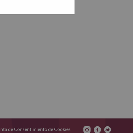
nta de Consentimiento de Cookies