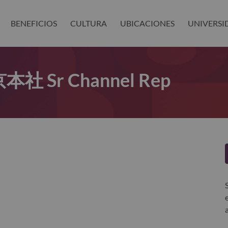
BENEFICIOS
CULTURA
UBICACIONES
UNIVERSI
社 Sr Channel Rep