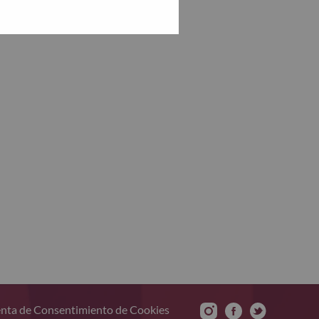
nta de Consentimiento de Cookies