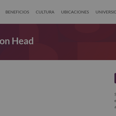
BENEFICIOS
CULTURA
UBICACIONES
UNIVERSI
ion Head