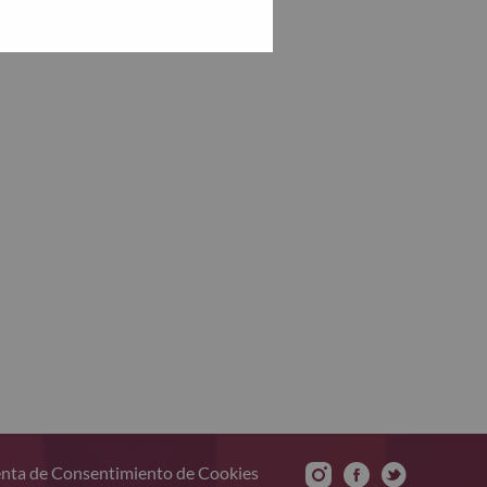
nta de Consentimiento de Cookies