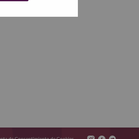
nta de Consentimiento de Cookies