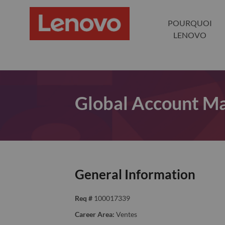
POURQUOI
LENOVO
Global Account M
General Information
Req #
100017339
Career Area:
Ventes