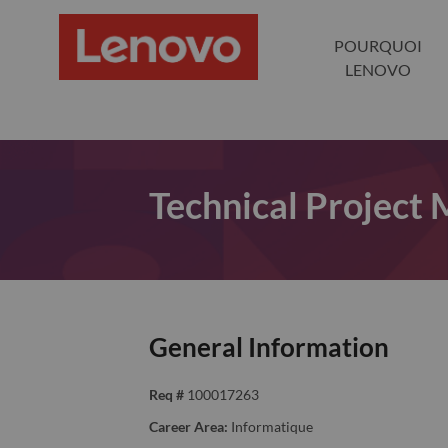
POURQUOI
LENOVO
Technical Project
General Information
Req #
100017263
Career Area:
Informatique