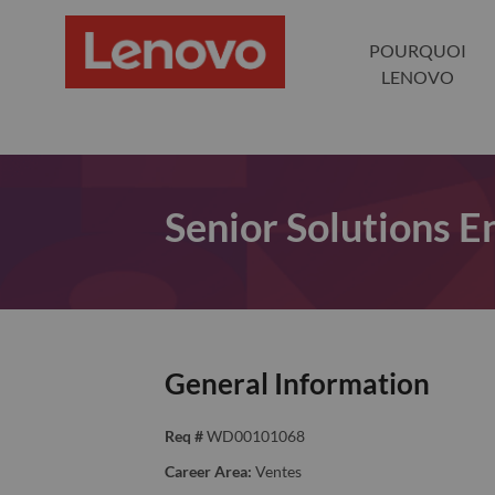
POURQUOI
LENOVO
Senior Solutions E
General Information
Req #
WD00101068
Career Area:
Ventes