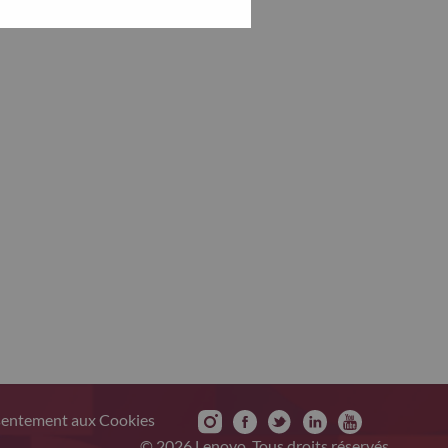
sentement aux Cookies
© 2026 Lenovo. Tous droits réservés