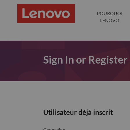
POURQUOI
LENOVO
Sign In or Register
Utilisateur déjà inscrit
Connexion