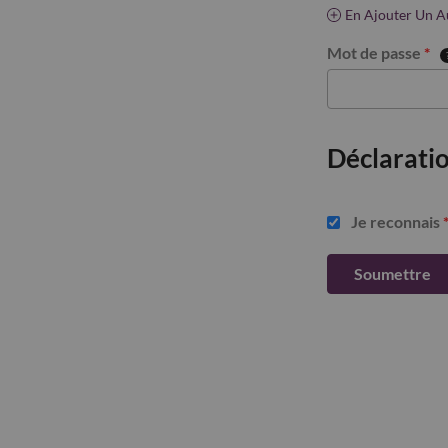
En Ajouter Un A
Mot de passe
*
Déclaratio
Je reconnais
Soumettre