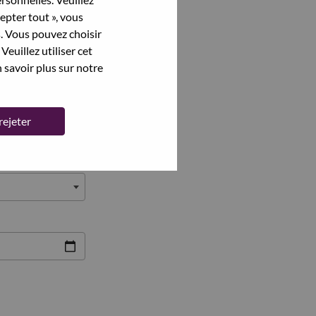
cepter tout », vous
s. Vous pouvez choisir
Veuillez utiliser cet
 savoir plus sur notre
rejeter