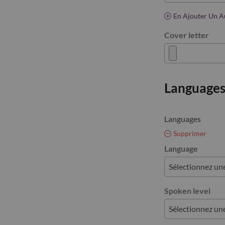
En Ajouter Un A
Cover letter
Language
Languages
Supprimer
Language
Spoken level