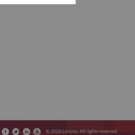
© 2026 Lenovo. All rights reserved