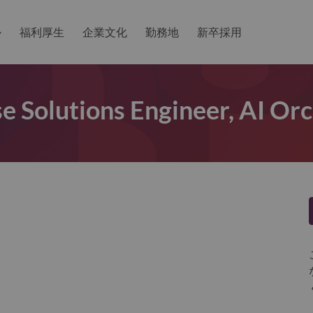
か
福利厚生
企業文化
勤務地
新卒採用
e Solutions Engineer, AI Or