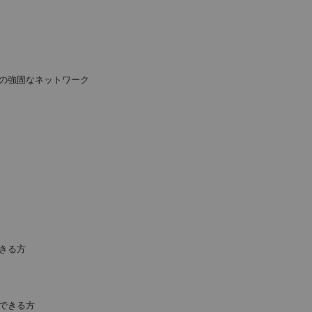
の強固なネットワーク
きる方
できる方