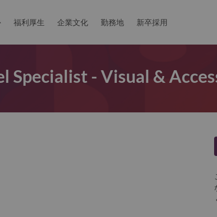
か
福利厚生
企業文化
勤務地
新卒採用
l Specialist - Visual & Acces