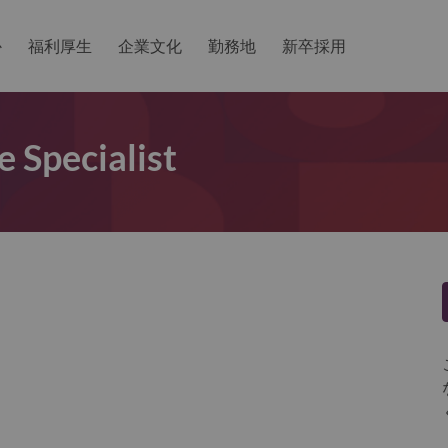
か
福利厚生
企業文化
勤務地
新卒採用
e Specialist