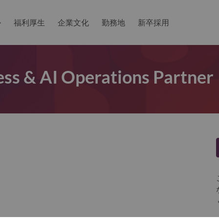
か
福利厚生
企業文化
勤務地
新卒採用
ss & AI Operations Partner