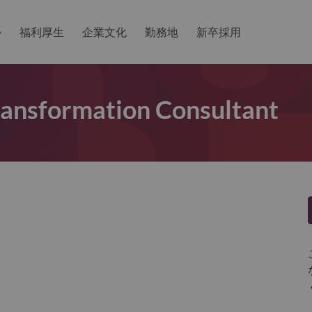
か
福利厚生
企業文化
勤務地
新卒採用
Transformation Consultant