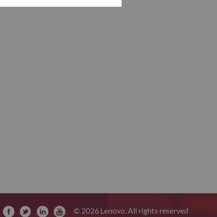
© 2026 Lenovo. All rights reserved