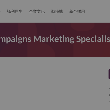
か
福利厚生
企業文化
勤務地
新卒採用
mpaigns Marketing Specialis