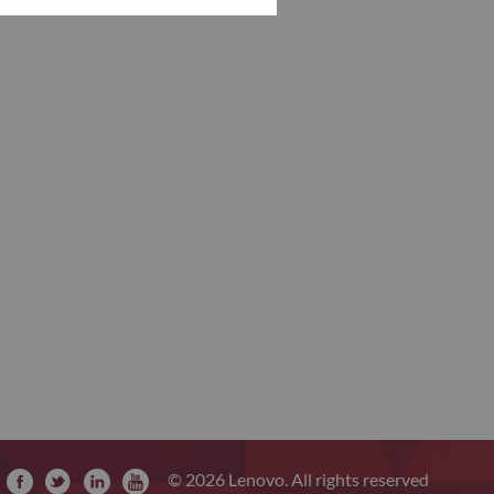
© 2026 Lenovo. All rights reserved