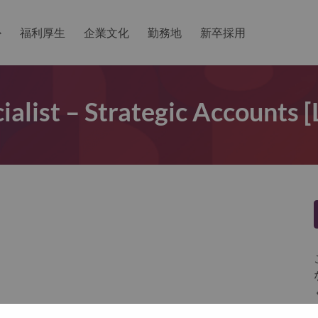
か
福利厚生
企業文化
勤務地
新卒採用
ialist – Strategic Accounts 