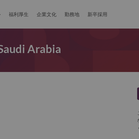
か
福利厚生
企業文化
勤務地
新卒採用
 Saudi Arabia